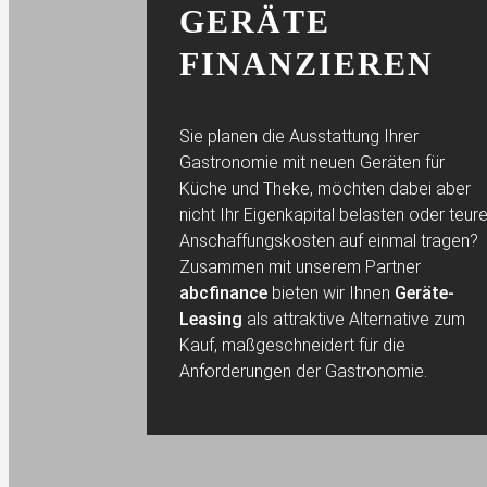
GERÄTE
FINANZIEREN
Sie planen die Ausstattung Ihrer
Gastronomie mit neuen Geräten für
Küche und Theke, möchten dabei aber
nicht Ihr Eigenkapital belasten oder teur
Anschaffungskosten auf einmal tragen?
Zusammen mit unserem Partner
abcfinance
bieten wir Ihnen
Geräte-
Leasing
als attraktive Alternative zum
Kauf, maßgeschneidert für die
Anforderungen der Gastronomie.