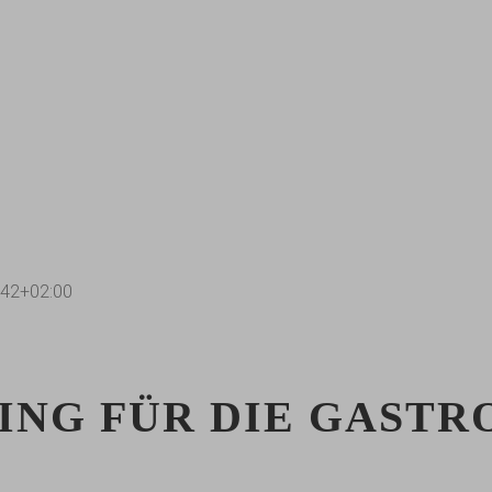
:42+02:00
ING FÜR DIE GAST