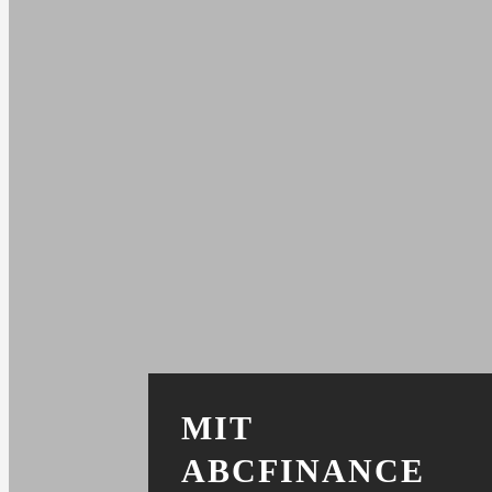
MIT
ABCFINANCE