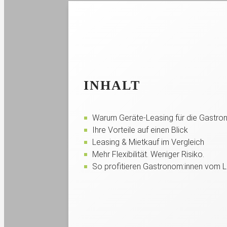
INHALT
Warum Geräte-Leasing für die Gastro
Ihre Vorteile auf einen Blick
Leasing & Mietkauf im Vergleich
Mehr Flexibilität. Weniger Risiko.
So profitieren Gastronom:innen vom L