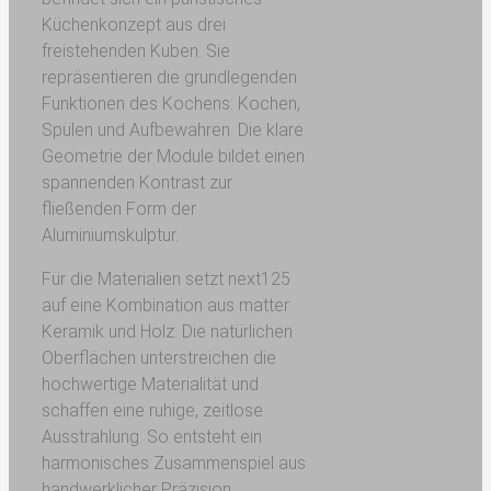
Küchenkonzept aus drei
freistehenden Kuben. Sie
repräsentieren die grundlegenden
Funktionen des Kochens: Kochen,
Spülen und Aufbewahren. Die klare
Geometrie der Module bildet einen
spannenden Kontrast zur
fließenden Form der
Aluminiumskulptur.
Für die Materialien setzt next125
auf eine Kombination aus matter
Keramik und Holz. Die natürlichen
Oberflächen unterstreichen die
hochwertige Materialität und
schaffen eine ruhige, zeitlose
Ausstrahlung. So entsteht ein
harmonisches Zusammenspiel aus
handwerklicher Präzision,