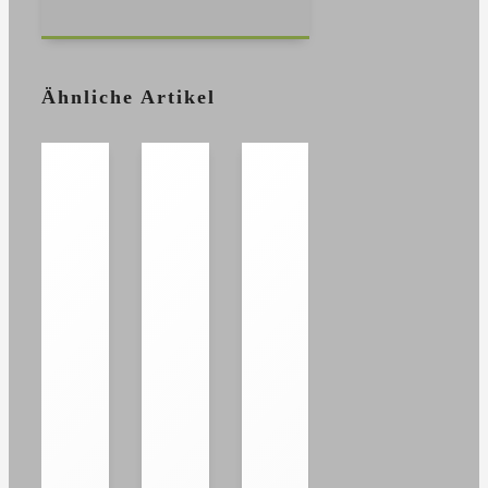
Mail
Ähnliche Artikel