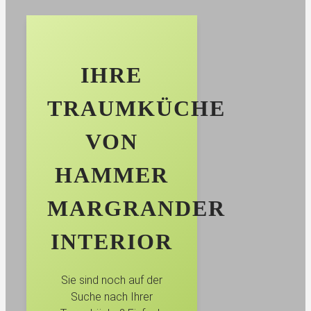
IHRE
TRAUMKÜCHE
VON
HAMMER
MARGRANDER
INTERIOR
Sie sind noch auf der
Suche nach Ihrer