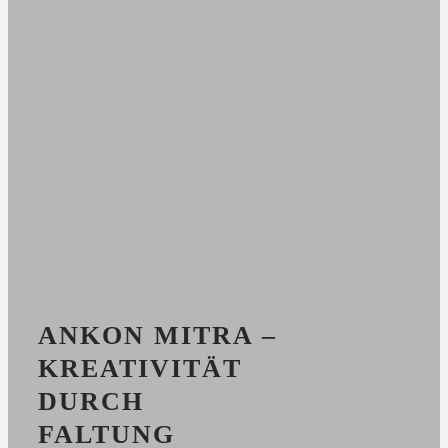
ANKON MITRA –
KREATIVITÄT
DURCH
FALTUNG