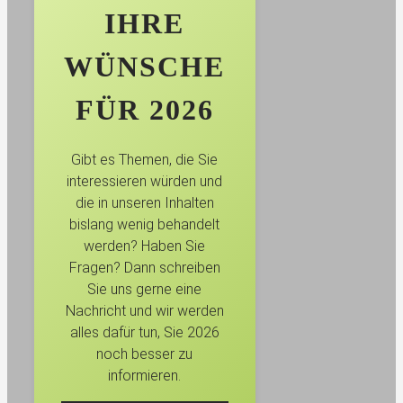
IHRE
WÜNSCHE
FÜR 2026
Gibt es Themen, die Sie
interessieren würden und
die in unseren Inhalten
bislang wenig behandelt
werden? Haben Sie
Fragen? Dann schreiben
Sie uns gerne eine
Nachricht und wir werden
alles dafür tun, Sie 2026
noch besser zu
informieren.