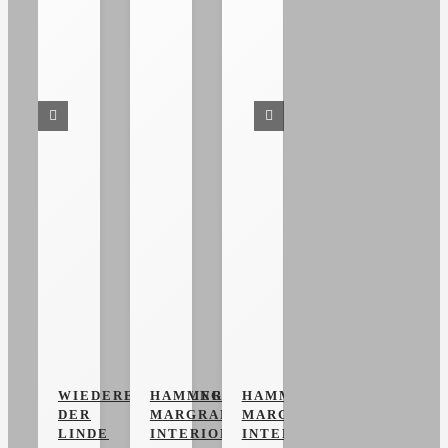
WIEDERERÖFFNUNG
HAMMER
HAMMER
DER
MARGRANDER
MARGRANDER
LINDE
INTERIOR
INTERIOR