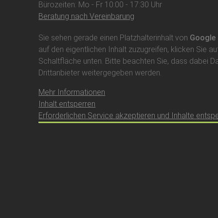
Bürozeiten: Mo - Fr 10:00 - 17:30 Uhr
Beratung nach Vereinbarung
Sie sehen gerade einen Platzhalterinhalt von
Google
auf den eigentlichen Inhalt zuzugreifen, klicken Sie au
Schaltfläche unten. Bitte beachten Sie, dass dabei D
Drittanbieter weitergegeben werden.
Mehr Informationen
Inhalt entsperren
Erforderlichen Service akzeptieren und Inhalte entsp