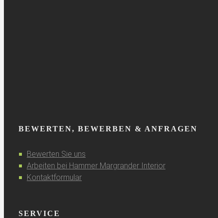
BEWERTEN, BEWERBEN & ANFRAGEN
Bewerten Sie uns
Arbeiten bei Hammer Margrander Interior
Kontaktformular
SERVICE