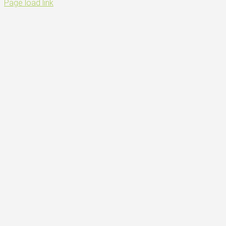
Page load link