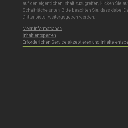
auf den eigentlichen Inhalt zuzugreifen, klicken Sie au
Schaltfläche unten. Bitte beachten Sie, dass dabei D
Drittanbieter weitergegeben werden.
Mehr Informationen
Inhalt entsperren
Erforderlichen Service akzeptieren und Inhalte entsp