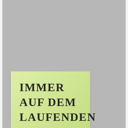
IMMER
AUF DEM
LAUFENDEN