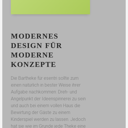
MODERNES
DESIGN FÜR
MODERNE
KONZEPTE
Die Bartheke für esentri sollte zum
einen natürlich in bester Weise ihrer
Aufgabe nachkommen: Dreh- und
Angelpunkt der Ideenspinnerei zu sein
und auch bei einem vollen Haus die
Bewirtung der Gäste zu einem
Kinderspiel werden zu lassen. Jedoch
hat sie wie im Grunde jede Theke eine