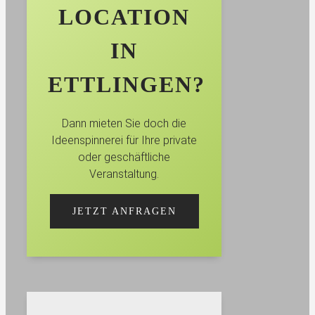
LOCATION
IN
ETTLINGEN?
Dann mieten Sie doch die
Ideenspinnerei für Ihre private
oder geschäftliche
Veranstaltung.
JETZT ANFRAGEN