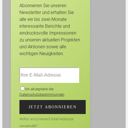
Abonnieren Sie unseren
Newsletter und erhalten Sie
alle ein bis zwei Monate
interessante Berichte und
eindrucksvolle Impressionen
zu unseren aktuellen Projekten
und Aktionen sowie alle
wichtigen Neuigkeiten.
Ich akzeptiere die
Datenschutzbestimmungen
.
Wofür wird meine E-Mail-Adresse
verwendet?