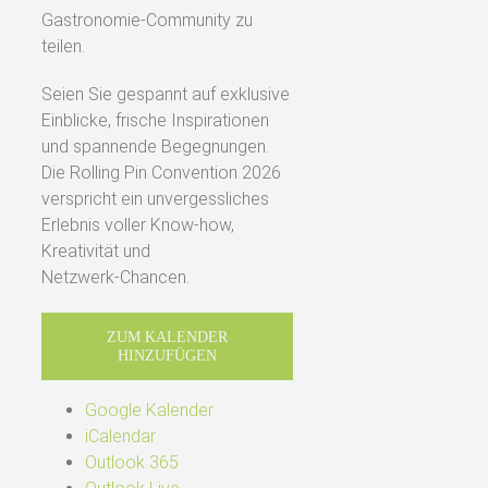
Gastronomie‑Community zu
teilen.
Seien Sie gespannt auf exklusive
Einblicke, frische Inspirationen
und spannende Begegnungen.
Die Rolling Pin Convention 2026
verspricht ein unvergessliches
Erlebnis voller Know‑how,
Kreativität und
Netzwerk‑Chancen.
ZUM KALENDER
HINZUFÜGEN
Google Kalender
iCalendar
Outlook 365