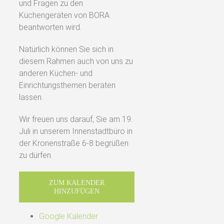
und Fragen zu den
Küchengeräten von BORA
beantworten wird.
Natürlich können Sie sich in
diesem Rahmen auch von uns zu
anderen Küchen- und
Einrichtungsthemen beraten
lassen.
Wir freuen uns darauf, Sie am 19.
Juli in unserem Innenstadtbüro in
der Kronenstraße 6-8 begrüßen
zu dürfen.
ZUM KALENDER
HINZUFÜGEN
Google Kalender