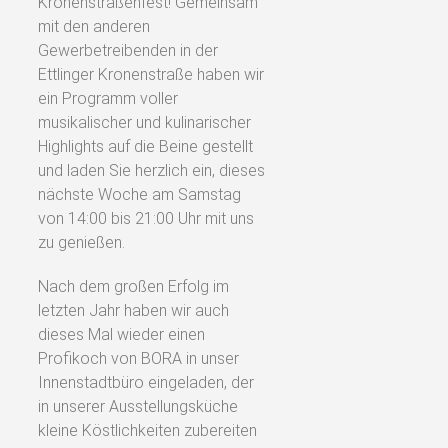
Kronenstraßenfest! Gemeinsam
mit den anderen
Gewerbetreibenden in der
Ettlinger Kronenstraße haben wir
ein Programm voller
musikalischer und kulinarischer
Highlights auf die Beine gestellt
und laden Sie herzlich ein, dieses
nächste Woche am Samstag
von 14:00 bis 21:00 Uhr mit uns
zu genießen.
Nach dem großen Erfolg im
letzten Jahr haben wir auch
dieses Mal wieder einen
Profikoch von BORA in unser
Innenstadtbüro eingeladen, der
in unserer Ausstellungsküche
kleine Köstlichkeiten zubereiten