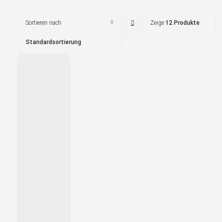
Sortieren nach
Zeige
12 Produkte
Standardsortierung