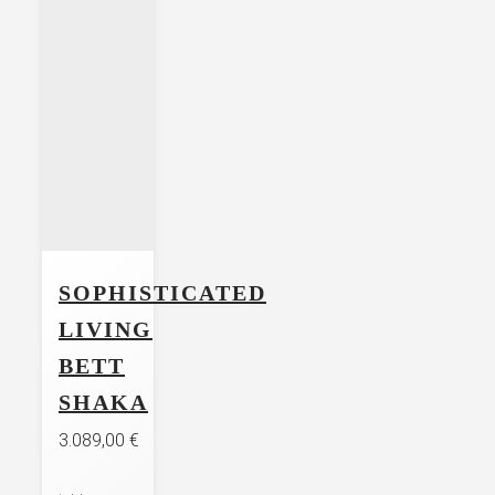
SOPHISTICATED
LIVING
BETT
SHAKA
3.089,00
€