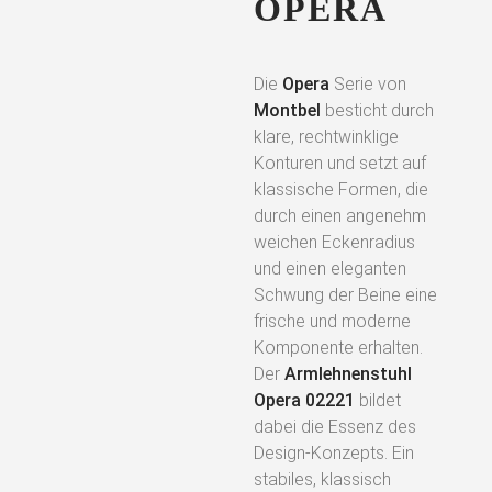
OPERA
Die
Opera
Serie von
Montbel
besticht durch
klare, rechtwinklige
Konturen und setzt auf
klassische Formen, die
durch einen angenehm
weichen Eckenradius
und einen eleganten
Schwung der Beine eine
frische und moderne
Komponente erhalten.
Der
Armlehnenstuhl
Opera 02221
bildet
dabei die Essenz des
Design-Konzepts. Ein
stabiles, klassisch