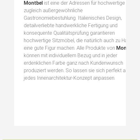
Montbel
ist eine der Adressen für hochwertige und
zugleich außergewöhnliche
Gastronomiebestuhlung. Italienisches Design,
detailverliebte handwerkliche Fertigung und
konsequente Qualitätsprüfung garantieren
hochwertige Sitzmöbel, die natürlich auch zu Hause
eine gute Figur machen. Alle Produkte von
Montbel
können mit individuellem Bezug und in jeder
erdenklichen Farbe ganz nach Kundenwunsch
produziert werden. So lassen sie sich perfekt an
jedes Innenarchitektur-Konzept anpassen.