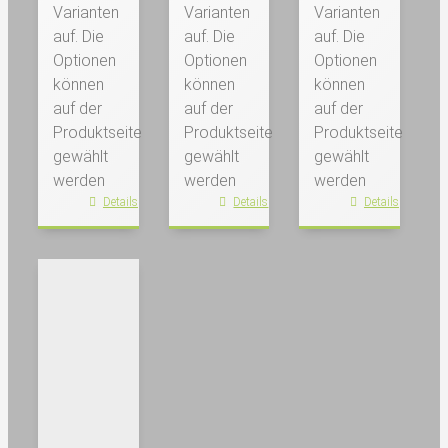
Varianten
Varianten
Varianten
auf. Die
auf. Die
auf. Die
Optionen
Optionen
Optionen
können
können
können
auf der
auf der
auf der
Produktseite
Produktseite
Produktseite
gewählt
gewählt
gewählt
werden
werden
werden
Details
Details
Details