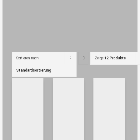
Sortieren nach
Zeige
12 Produkte
Standardsortierung